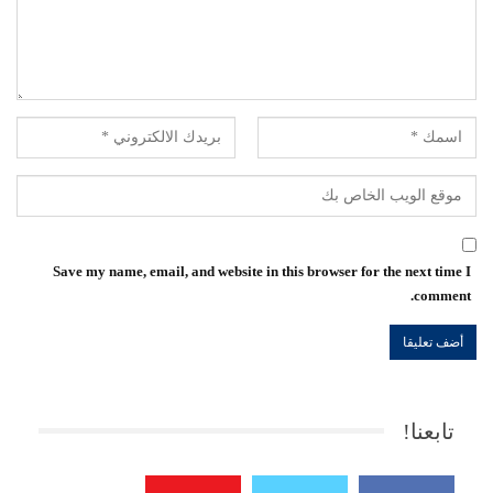
Save my name, email, and website in this browser for the next time I
comment.
تابعنا!