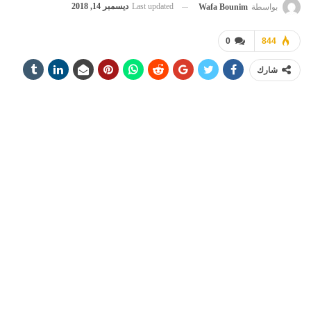
Last updated
ديسمبر 14, 2018
بواسطة
Wafa Bounim
0
844
شارك