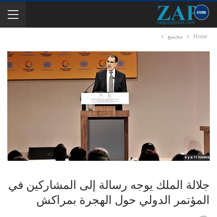
Home
مجتمع
جلالة الملك يوجه رسالة إلى المشاركين في
المؤتمر الدولي حول الهجرة بمراكش