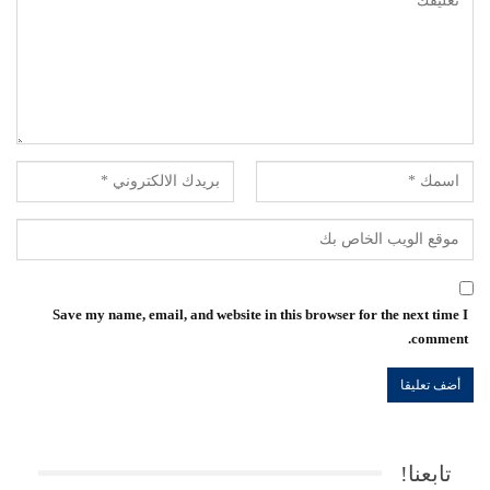
Save my name, email, and website in this browser for the next time I
comment.
تابعنا!