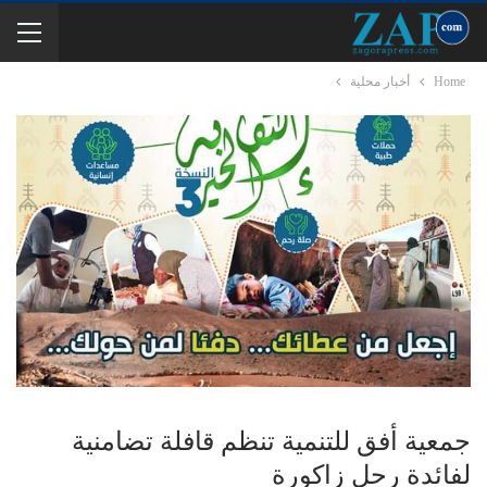
Home
أخبار محلية
جمعية أفق للتنمية تنظم قافلة تضامنية
لفائدة رحل زاكورة