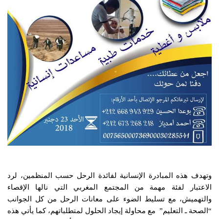
وتهدف هذه المبادرة الإنسانية لفائدة الرحل حسب المنظمين، لرد
الاعتبار لفئة مهمة من المجتمع المغربي التي نالها الإقصاء
والتهميش، مع تسليط الضوء على معانات الرحل من كل الجوانب
“الصحة ـ التعليم” مع محاولة إيجاد الحلول لمتطلباتهم، كما يأتي هذه