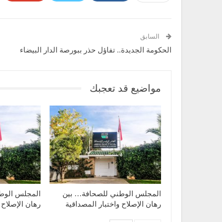
السابق
الحكومة الجديدة.. تفاؤل حذر ببورصة الدار البيضاء
مواضيع قد تعجبك
المجلس الوطني للصحافة… بين
المجلس الوط
رهان الإصلاح واختبار المصداقية
رهان الإصلاح 