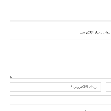
نوان بريدك الإلكتروني.