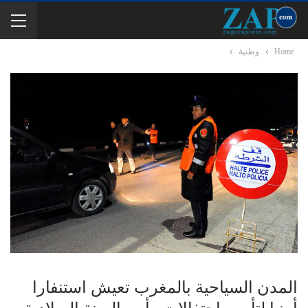
Home
وطنية
المدن السياحية بالمغرب تعيش استنفارا