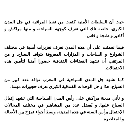
حيث أن السلطات الأمنية كثفت من نقط المراقبة في جل المدن
الكبرى، خاصة تلك التي تعرف كوجهة للسياحة، و منها مراكش و
أكادير و طنجة و فاس.
فيما تحدثت على أن هذه المدن تعرف تعزيزات أمنية في مختلف
الشوارع و الساحات و المزارات المعروفة بتوافد السياح. و من
المرتقب أن تشهد الفضاءات الفندقية حضورا أمنيا لتأمين هذه
الاحتفالات.
كما تشهد جل المدن السياحية في المغرب توافد عدد كبير من
السياح، هذا و جل الوحدات الفندقية الكبرى تعرف حجوزات مهمة.
و تأتي مدينة مراكش على رأس المدن السياحية التي تشهد إقبال
السياح عليها. و يُفضل عدد من المشاهير في مختلف المجالات
الإحتفال برأس السنة في هذه المدينة، وسط أجواء تمزج بين الأصالة
و المعاصرة.