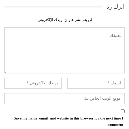
اترك رد
لن يتم نشر عنوان بريدك الإلكتروني.
Save my name, email, and website in this browser for the next time I
comment.