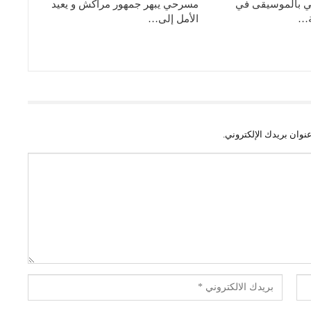
في بالموسيقى في
مسرحي يبهر جمهور مراكش و يعيد
ة…
الأمل إلى…
نوان بريدك الإلكتروني.