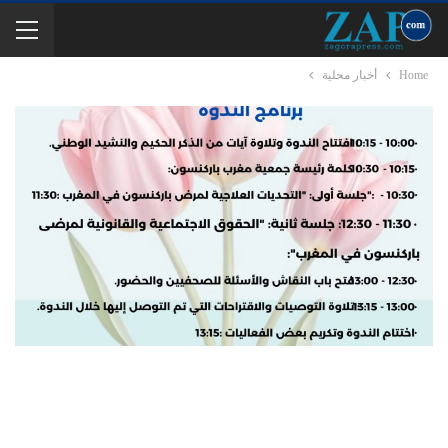
Home
أخبار محلية