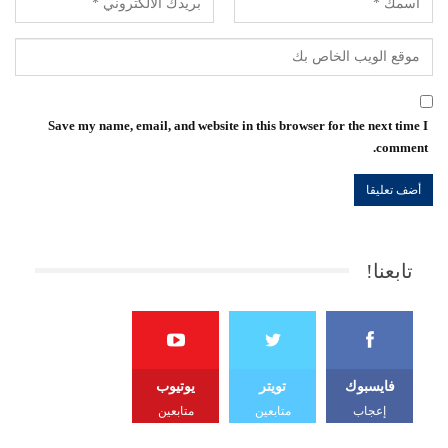
Save my name, email, and website in this browser for the next time I
comment.
تابعنا!
فايسبوك
تويتر
يوتيوب
إعجاب
متابعين
متابعين