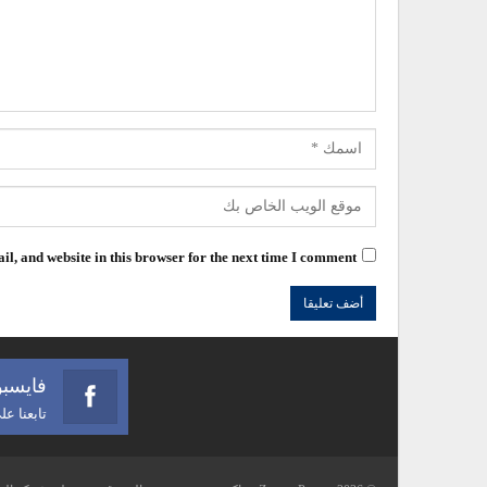
l, and website in this browser for the next time I comment.
فايسب
تابعنا ع