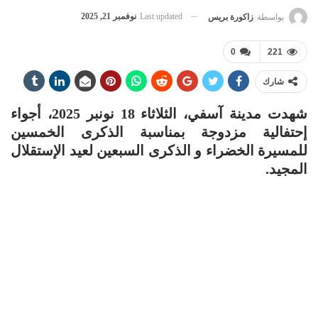
Last updated
نوفمبر 21, 2025
بواسطة
زاكورة بريس
0
221
شارك
شهدت مدينة آسفي، الثلاثاء 18 نونبر 2025، أجواء
إحتفالية مزدوجة بمناسبة الذكرى الخمسين
للمسيرة الخضراء و الذكرى السبعين لعيد الإستقلال
المجيد.