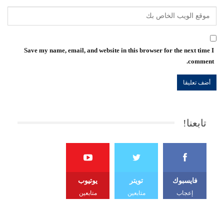
Save my name, email, and website in this browser for the next time I
comment.
تابعنا!
فايسبوك
تويتر
يوتيوب
إعجاب
متابعين
متابعين