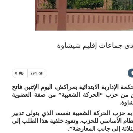
0
294
ة الإدارية الابتدائية بمراكش، اليوم الإثنين فاتح
 مستشارين من حزب “الحركة الشعبية” من صفة العضوية
شاوة.
 به حزب الحركة الشعبية نفسه، الذي يتولى تدبير
ظام الأساسي للحزب، وتعود خلفية هذا الطلب إلى
اثة إلى جانب المعارضة”.