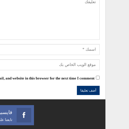
l, and website in this browser for the next time I comment.
فايسب
تابعنا ع