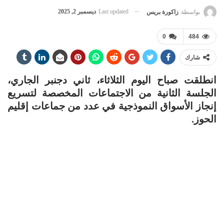
Last updated
ديسمبر 2, 2025
بواسطة
زاكورة بريس
0
484
شارك
انطلقت صباح اليوم الثلاثاء، ثاني دجنبر الجاري،
الجلسة الثانية من الاجتماعات المخصصة لتسريع
إنجاز الأسواق النموذجية في عدد من جماعات إقليم
الحوز.