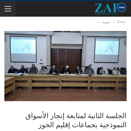
Home
جهوية
الجلسة الثانية لمتابعة إنجاز الأسواق
النموذجية بجماعات إقليم الحوز