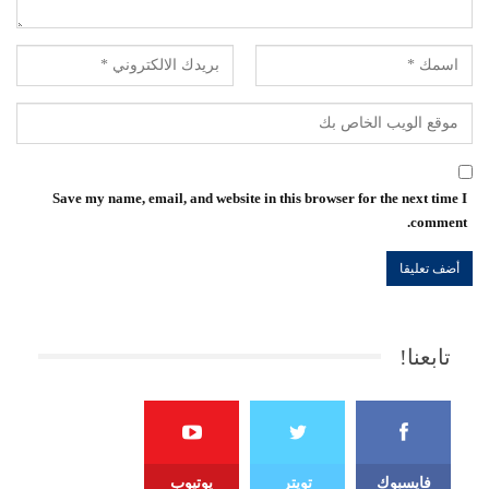
Save my name, email, and website in this browser for the next time I
comment.
تابعنا!
فايسبوك
تويتر
يوتيوب