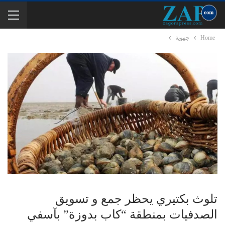
Home
جهوية
تلوث بكتيري يحظر جمع و تسويق
الصدفيات بمنطقة “كاب بدوزة” بآسفي