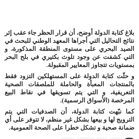
بلاغ كتابة الدولة أوضح، أن قرار الحظر جاء عقب إثر
نتائج التحاليل التي أجراها المعهد الوطني للبحث في
الصيد البحري على مستوى المنطقة المذكورة، و
التي كشفت عن وجود تلوث بكتيري في بلح البحر
بمستويات تتجاوز المعايير المقبولة.
و حثّت كتابة الدولة على المستهلكين التزود فقط
بالمنتجات المعبأة والحاملة للملصقات الصحية
التعريفية، و التي يتم تسويقها في نقاط البيع
المرخصة (الأسواق الرسمية).
كما نبّهت كتابة الدولة، أن الصدفيات التي يتم
الترويج لها و بيعها بشكل غير منظم، لا تتوفر على أي
ضمانة صحية و تشكل خطرا على الصحة العمومية.