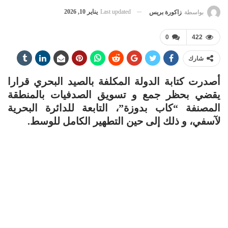
Last updated
يناير 10, 2026
بواسطة
زاكورة بريس
0
422
شارك
أصدرت كتابة الدولة المكلفة بالصيد البحري قرارا
يقضي بحظر جمع و تسويق الصدفيات بالمنطقة
المصنفة “كاب بدوزة”، التابعة للدائرة البحرية
لآسفي، و ذلك إلى حين التطهير الكامل للوسط.