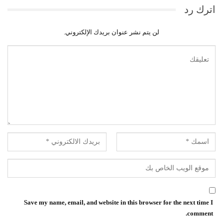
اترك رد
لن يتم نشر عنوان بريدك الإلكتروني.
Save my name, email, and website in this browser for the next time I
comment.