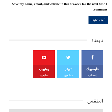
Save my name, email, and website in this browser for the next time I
comment.
تابعنا!
فايسبوك
تويتر
يوتيوب
إعجاب
متابعين
متابعين
الطقس