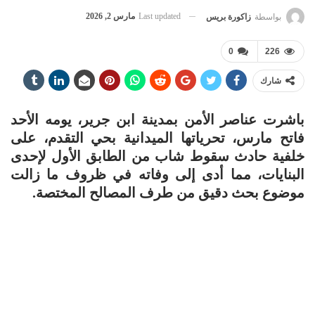
Last updated
مارس 2, 2026
بواسطة
زاكورة بريس
0
226
شارك
باشرت عناصر الأمن بمدينة ابن جرير، يومه الأحد
فاتح مارس، تحرياتها الميدانية بحي التقدم، على
خلفية حادث سقوط شاب من الطابق الأول لإحدى
البنايات، مما أدى إلى وفاته في ظروف ما زالت
موضوع بحث دقيق من طرف المصالح المختصة.