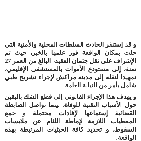
و قد إستنفر الحادث السلطات المحلية والأمنية التي
حلت بمكان الواقعة فور علمها بالخبر، حيث تم
الإشراف على نقل جثمان الفقيد، البالغ من العمر 27
سنة، إلى مستودع الأموات بالمستشفى الإقليمي،
تمهيدا لنقله إلى مدينة مراكش لإجراء تشريح طبي
شامل بأمر من النيابة العامة.
و يهدف هذا الإجراء القانوني إلى قطع الشك باليقين
حول الأسباب التقنية للوفاة، بينما تواصل الضابطة
القضائية إستماعها لإفادات محتملة و جمع
المعطيات اللازمة لإماطة اللثام عن ملابسات
السقوط، و تحديد كافة الحيثيات المرتبطة بهذه
الواقعة.