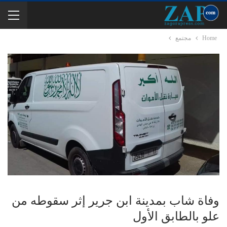
Home
مجتمع
وفاة شاب بمدينة ابن جرير إثر سقوطه من
علو بالطابق الأول