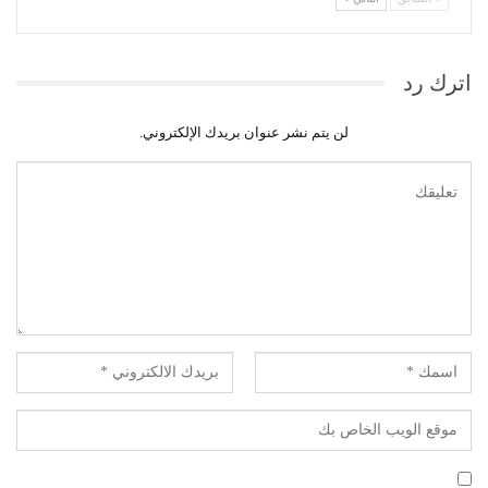
اترك رد
لن يتم نشر عنوان بريدك الإلكتروني.