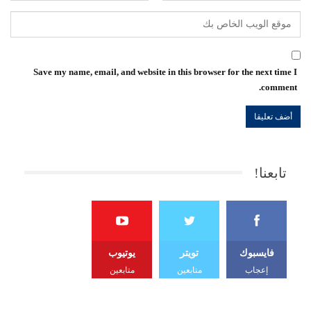
Save my name, email, and website in this browser for the next time I
comment.
تابعنا!
فايسبوك
تويتر
يوتيوب
إعجاب
متابعين
متابعين