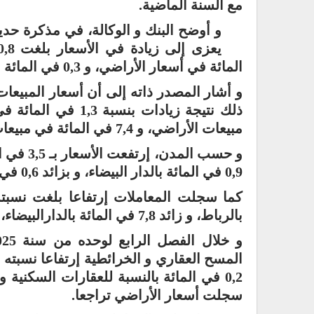
مع السنة الماضية.
و أوضح البنك و الوكالة، في مذكرة حديث
المائة في أسعار الأراضي، و 0,3 في المائة في أسعار العقارات المخصصة للاستخدام المهني.
مبيعات الأراضي، و 7,4 في المائة في مبيعات العقارات المخصصة للإستخدام المهني.
و حسب ال
0,9 في المائة بالدار البيضاء، و بزائد 0,6 في المائة بطنجة.
بالرباط، و زائد 7,8 في المائة بالدارالبيضاء، و زائد 3,3 في المائة بطنجة.
0,2 في المائة بالنسبة للعقارات السكني
سجلت أسعار الأراضي تراجعا.