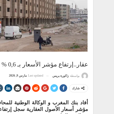
عقار..إرتفاع مؤشر الأسعار بـ 0,6 % سنة 2025
Last updated
مارس 9, 2026
بواسطة
زاكورة بريس
شارك
أفاد بنك المغرب و الوكالة الوطنية للمحا