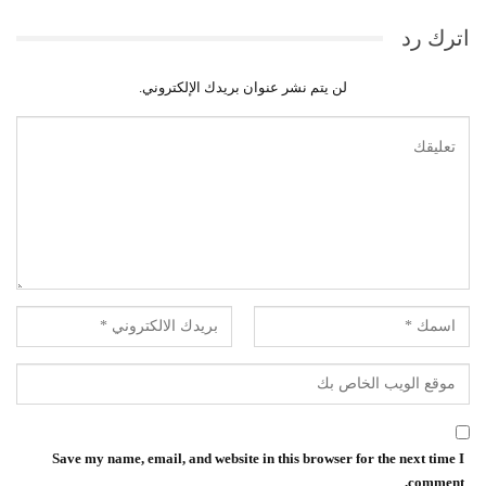
اترك رد
لن يتم نشر عنوان بريدك الإلكتروني.
Save my name, email, and website in this browser for the next time I
comment.