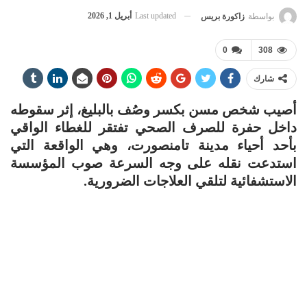
Last updated
أبريل 1, 2026
بواسطة
زاكورة بريس
0
308
شارك
أصيب شخص مسن بكسر وصُف بالبليغ، إثر سقوطه
داخل حفرة للصرف الصحي تفتقر للغطاء الواقي
بأحد أحياء مدينة تامنصورت، وهي الواقعة التي
استدعت نقله على وجه السرعة صوب المؤسسة
الاستشفائية لتلقي العلاجات الضرورية.