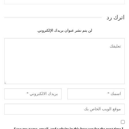
اترك رد
لن يتم نشر عنوان بريدك الإلكتروني.
Save my name, email, and website in this browser for the next time I