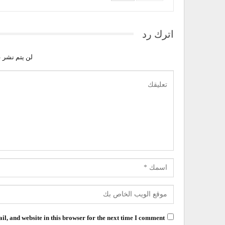
اترك رد
لن يتم نشر ع
l, and website in this browser for the next time I comment.