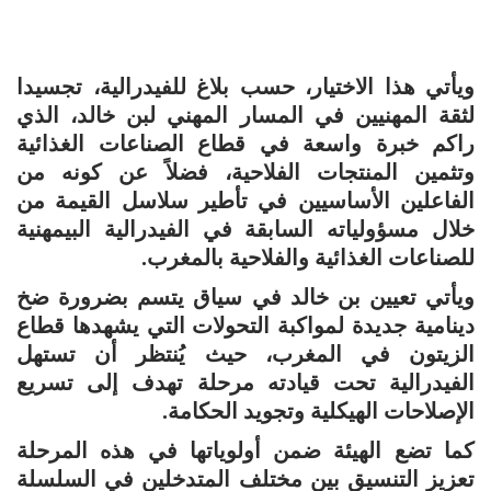
ويأتي هذا الاختيار، حسب بلاغ للفيدرالية، تجسيدا
لثقة المهنيين في المسار المهني لبن خالد، الذي
راكم خبرة واسعة في قطاع الصناعات الغذائية
وتثمين المنتجات الفلاحية، فضلاً عن كونه من
الفاعلين الأساسيين في تأطير سلاسل القيمة من
خلال مسؤولياته السابقة في الفيدرالية البيمهنية
للصناعات الغذائية والفلاحية بالمغرب.
ويأتي تعيين بن خالد في سياق يتسم بضرورة ضخ
دينامية جديدة لمواكبة التحولات التي يشهدها قطاع
الزيتون في المغرب، حيث يُنتظر أن تستهل
الفيدرالية تحت قيادته مرحلة تهدف إلى تسريع
الإصلاحات الهيكلية وتجويد الحكامة.
كما تضع الهيئة ضمن أولوياتها في هذه المرحلة
تعزيز التنسيق بين مختلف المتدخلين في السلسلة