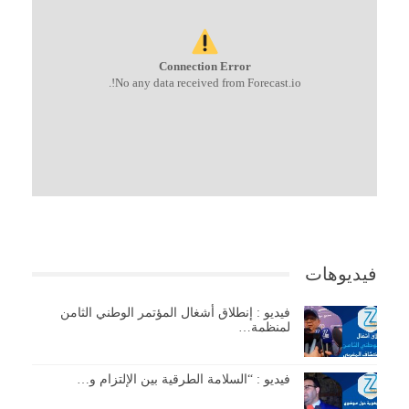
Connection Error
No any data received from Forecast.io!.
فيديوهات
فيديو : إنطلاق أشغال المؤتمر الوطني الثامن
لمنظمة…
فيديو : “السلامة الطرقية بين الإلتزام و…