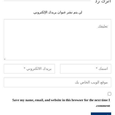
اترك رد
لن يتم نشر عنوان بريدك الإلكتروني.
Save my name, email, and website in this browser for the next time I
comment.