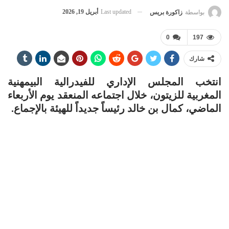
Last updated
أبريل 19, 2026
بواسطة
زاكورة بريس
0
197
شارك
انتخب المجلس الإداري للفيدرالية البيمهنية
المغربية للزيتون، خلال اجتماعه المنعقد يوم الأربعاء
الماضي، كمال بن خالد رئيساً جديداً للهيئة بالإجماع.