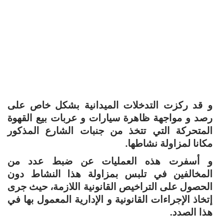
و قد ركزت التدخلات الميدانية بشكل خاص على
رصد و مواجهة ظاهرة سيارات و عربات بيع القهوة
المتحركة التي تتخذ من جنبات الشارع المذكور
مكانا لمزاولة نشاطها.
و أسفرت هذه العمليات عن ضبط عدد من
المخالفين في تلبس بمزاولة هذا النشاط دون
الحصول على التراخيص القانونية اللازمة، حيث جرى
إتخاذ الإجراءات القانونية و الإدارية المعمول بها في
هذا الصدد.