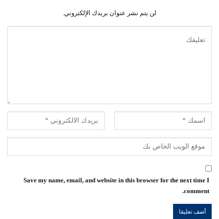
لن يتم نشر عنوان بريدك الإلكتروني.
Save my name, email, and website in this browser for the next time I
comment.