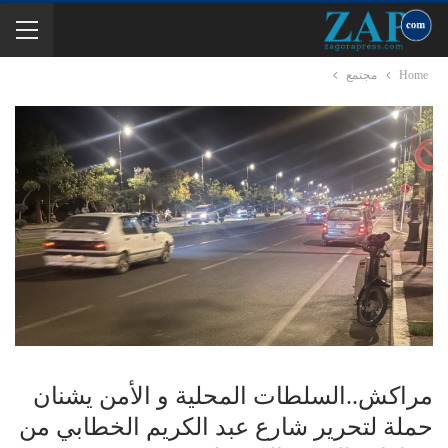
Home
مجتمع
مراكش..السلطات المحلية و الأمن يشنان
حملة لتحرير شارع عبد الكريم الخطابي من