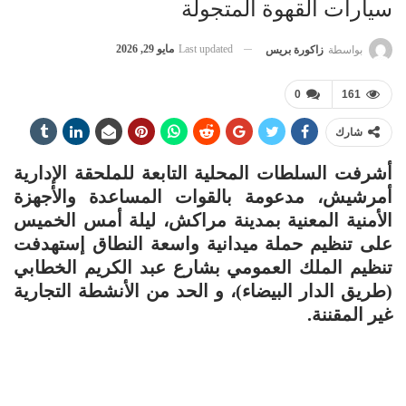
سيارات القهوة المتجولة
Last updated
مايو 29, 2026
بواسطة
زاكورة بريس
0
161
شارك
أشرفت السلطات المحلية التابعة للملحقة الإدارية
أمرشيش، مدعومة بالقوات المساعدة والأجهزة
الأمنية المعنية بمدينة مراكش، ليلة أمس الخميس
على تنظيم حملة ميدانية واسعة النطاق إستهدفت
تنظيم الملك العمومي بشارع عبد الكريم الخطابي
(طريق الدار البيضاء)، و الحد من الأنشطة التجارية
غير المقننة.