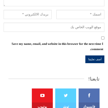
Save my name, email, and website in this browser for the next time I
comment.
تابعنا!
فايسبوك
تويتر
يوتيوب