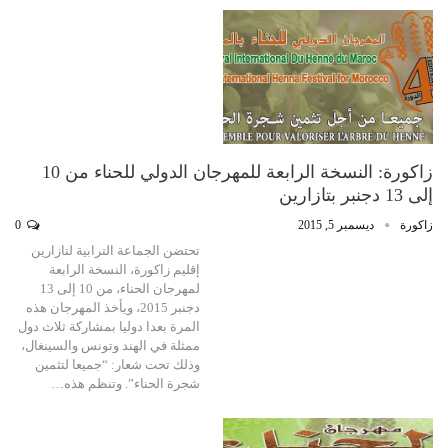
زاكورة: النسخة الرابعة للمهرجان الدولي للحناء من 10
إلى 13 دجنبر بتازارين
زاكورة
ديسمبر 5, 2015
0
تحتضن الجماعة الترابية لتازارين
إقليم زاكورة، النسخة الرابعة
لمهرجان الحناء، من 10 إلى 13
دجنبر 2015، ويأخذ المهرجان هذه
المرة بعدا دوليا بمشاركة ثلاث دول
ممثلة في الهند وتونس والسينغال،
وذلك تحت شعار: “جميعا لتثمين
شجرة الحناء”. وتنظم هذه…