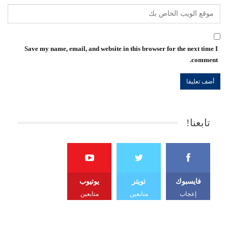
Save my name, email, and website in this browser for the next time I
comment.
تابعنا!
فايسبوك
تويتر
يوتيوب
إعجاب
متابعين
متابعين