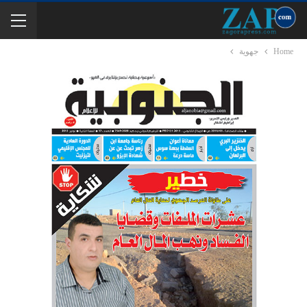
Home
جهوية