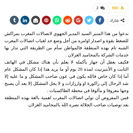
2
900
شارك
ندعوا من هذا المنبر السيد المدير الجهوي لاتصالات المغرب بمراكش
للضغط بقوة و اصدار اوامره من أجل وضع حد لغياب اتصالات المغرب
الشبه تام بهذه المنطقة فالمواطن سأم من الطريقة التي تدار بها
خدمات الشركة بالمحاميد الغزلان .
فكيف يعقل أن جهاز بأكمله لا يعلم بأن هناك مشكل في الهاتف
الثابت و الأنتيرنيت لمذة 20 يوم أو ما يزيد هذا إذا كان المشكل عام
أما إذا كان خاص فالله يكون في عون صاحب المشكل و ما عليه إلا
شد الرحال إلى زاكورة او وارزازات و لا يحل المشكل إلا بعد أن يصبح
وجها معروفا و مألوفا في محطة الطاكسيات .
فمن المفروض أن تولي اتصالات المغرب اهمية بالغة بهذه المنطقة
بعد توصيات صاحب الجلالة نصره الله بالمحاميد الغزلان.