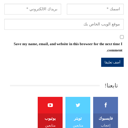
Save my name, email, and website in this browser for the next time I
comment.
تابعنا!
فايسبوك
تويتر
يوتيوب
إعجاب
متابعين
متابعين