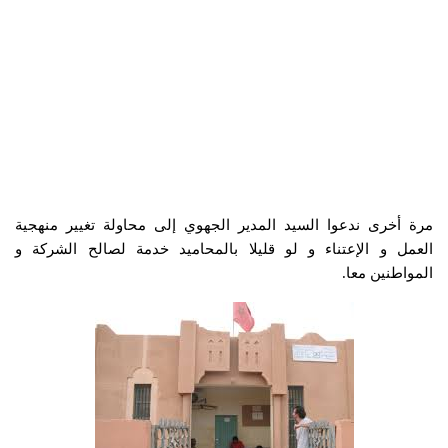
مرة أخرى ندعوا السيد المدير الجهوي إلى محاولة تغيير منهجية
العمل و الإعتناء و لو قليلا بالمحاميد خدمة لصالح الشركة و
المواطنين معا.