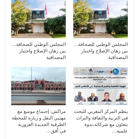
المجلس الوطني للصحافة…
المجلس الوطني للصحافة…
بين رهان الإصلاح واختبار
بين رهان الإصلاح واختبار
المصداقية
المصداقية
ينظم المركز المغربي للبحث
مراكش: إجتماع موسع مع
في التربية والثقافة والتراث
مهنيي النقل و زيارة للمحطة
بتعاون مع شركائه،ندوة
الطرقية الجديدة العزوزية
علمية…
في أفق…