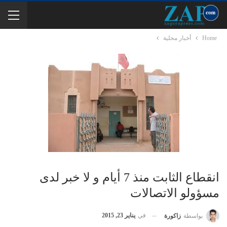
Home
أخبار محلية
انقطاع الثابت منذ 7 أيام و لا خبر لدى
مسؤولو الاتصالات
في
يناير 23, 2015
بواسطة
زاكورة