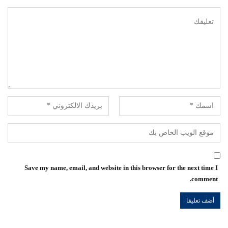
Save my name, email, and website in this browser for the next time I
comment.