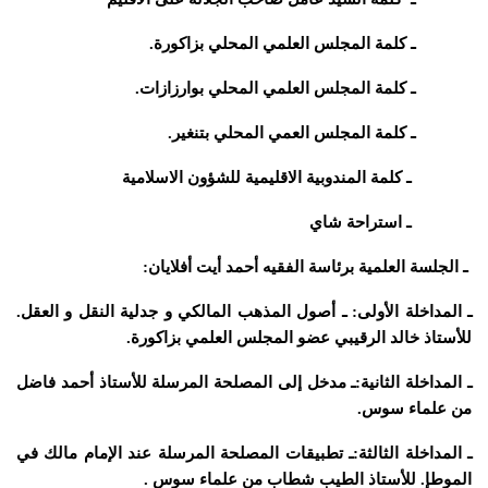
ـ كلمة المجلس العلمي المحلي بزاكورة.
ـ كلمة المجلس العلمي المحلي بوارزازات.
ـ كلمة المجلس العمي المحلي بتنغير.
ـ كلمة المندوبية الاقليمية للشؤون الاسلامية
ـ استراحة شاي
ـ الجلسة العلمية برئاسة الفقيه أحمد أيت أفلايان:
ـ المداخلة الأولى:
ـ أصول المذهب المالكي و جدلية النقل و العقل.
للأستاذ خالد الرقيبي عضو المجلس العلمي بزاكورة.
ـ المداخلة الثانية:
ـ مدخل إلى المصلحة المرسلة للأستاذ أحمد فاضل
من علماء سوس.
ـ المداخلة الثالثة:
ـ تطبيقات المصلحة المرسلة عند الإمام مالك في
الموطإ. للأستاذ الطيب شطاب من علماء سوس .