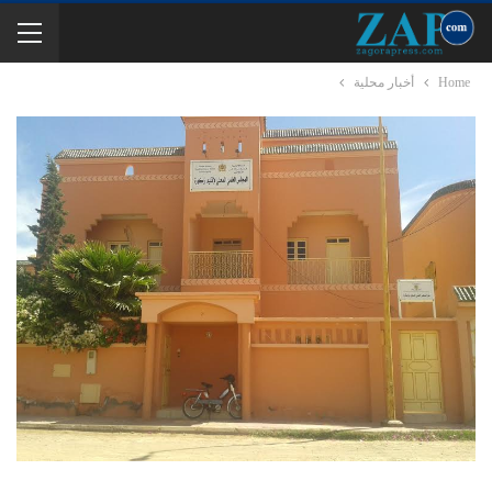
Home
أخبار محلية