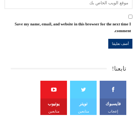
Save my name, email, and website in this browser for the next time I
comment.
تابعنا!
فايسبوك
تويتر
يوتيوب
إعجاب
متابعين
متابعين