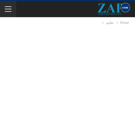
Home
تعليم