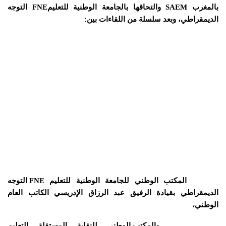
بالمغرب
SAEM
والتحاقها بالجامعة الوطنية للتعليم
FNE
التوجه
الديمقراطي، وبعد سلسلة من اللقاءات بين:
المكتب الوطني للجامعة الوطنية للتعليم
FNE
التوجه
الديمقراطي بقيادة الرفيق عبد الرزاق الإدريسي الكاتب العام
الوطني،
والمكتب الوطني للنقابة المستقلة للتعليم