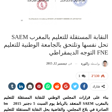
النقابة المستقلة للتعليم بالمغرب SAEM
تحل نفسها وتلتحق بالجامعة الوطنية للتعليم
FNE التوجه الديمقراطي
في
ديسمبر 12, 2015
بواسطة
زاكورة
1
2٬130
شارك
بناء على قرارات المجلس الوطني للنقابة المستقلة للتعليم
بالمغرب
SAEM
المنعقد بالرباط يوم السبت 5 دجنبر 2015 bn
الصادرة في بلاغ المجلس، والقاضية بحل
النقابة المستقلة للتعليم