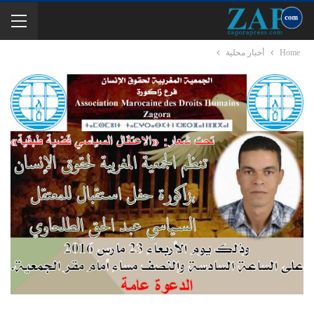
Home
أخبار محلية