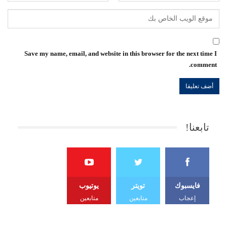
Save my name, email, and website in this browser for the next time I
comment.
تابعنا!
فايسبوك
تويتر
يوتيوب
إعجاب
متابعين
متابعين