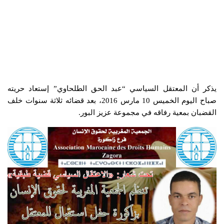
يذكر أن المعتقل السياسي “عبد الحق الطلحاوي” إستعاد حريته
صباح اليوم الخميس 10 مارس 2016، بعد قضائه ثلاثة سنوات خلف
القضبان بمعية رفاقه في مجموعة عزيز البور.