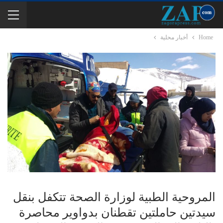
Home
أخبار محلية
المروحية الطبية لوزارة الصحة تتكفل بنقل
سيدتين حاملتين تقطنان بدواوير محاصرة