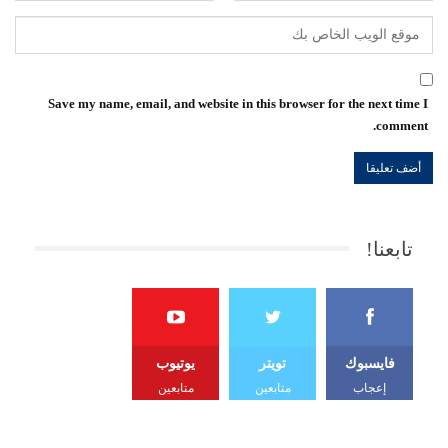
Save my name, email, and website in this browser for the next time I
comment.
تابعنا!
فايسبوك
تويتر
يوتيوب
إعجاب
متابعين
متابعين