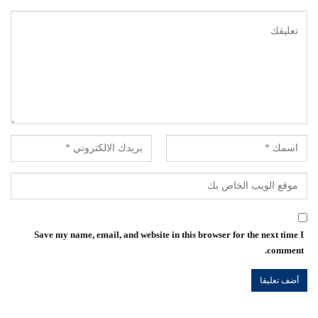
Save my name, email, and website in this browser for the next time I
comment.