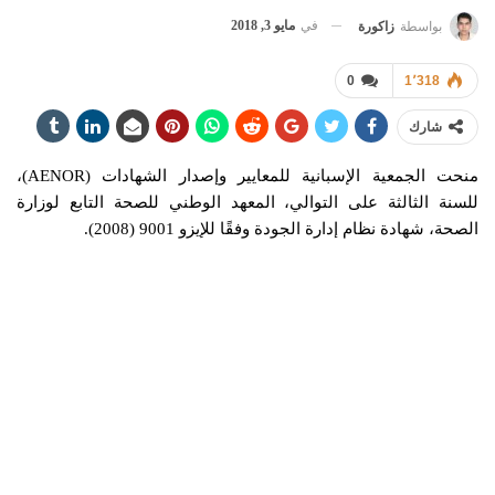
في
مايو 3, 2018
بواسطة
زاكورة
0
1٬318
شارك
منحت الجمعية الإسبانية للمعايير وإصدار الشهادات (AENOR)،
للسنة الثالثة على التوالي، المعهد الوطني للصحة التابع لوزارة
الصحة، شهادة نظام إدارة الجودة وفقًا للإيزو 9001 (2008).