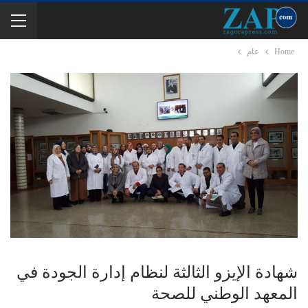
Home
عام
شهادة الإيزو الثالثة لنظام إدارة الجودة في
المعهد الوطني للصحة