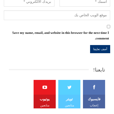
Save my name, email, and website in this browser for the next time I
comment.
تابعنا!
فايسبوك
تويتر
يوتيوب
إعجاب
متابعين
متابعين