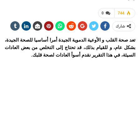
0
744
شارك
تعد صحة القلب و الأوعية الدموية الجيدة أمرا أساسيا للصحة الجيدة،
بشكل عام، و للقيام بذلك، قد تحتاج إلى التخلص من بعض العادات
السيئة، في هذا التقرير نقدم أسوأ العادات لصحة قلبك.