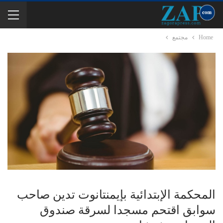
Home
مجتمع
المحكمة الإبتدائية بإيمنتانوت تدين صاحب
سوابق اقتحم مسجدا لسرقة صندوق