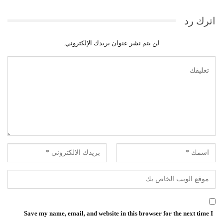
اترك رد
لن يتم نشر عنوان بريدك الإلكتروني.
Save my name, email, and website in this browser for the next time I