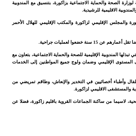
 لوزارة الصحة والحماية الاجتماعية بزاكورة، بتنسيق مع المندوبية
لمندوبية الاقليمية للرشيدية.
كورة والمجلس الإقليمي لزاكورة والمكتب الإقليمي للهلال الأحمر
 تبذلها المندوبية الإقليمية للصحة والحماية الاجتماعية، بتعاون مع
المستوى الإقليمي وضمان ولوج جميع المواطنين إلى الخدمات
طفال وأطباء أخصائيين في التخدير والإنعاش، وطاقم تمريضي من
ة والمستشفى الاقليمي لزاكورة.
ة، لاسيما من ساكنة الجماعات القروية باقليم زاكورة، فضلا عن