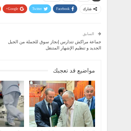
Google+
Twitter
Facebook
شارك
السابق
جماعة مراكش تتدارس إنجاز سوق للجملة من الجيل
الجديد و تنظيم الإشهار المتنقل
مواضيع قد تعجبك