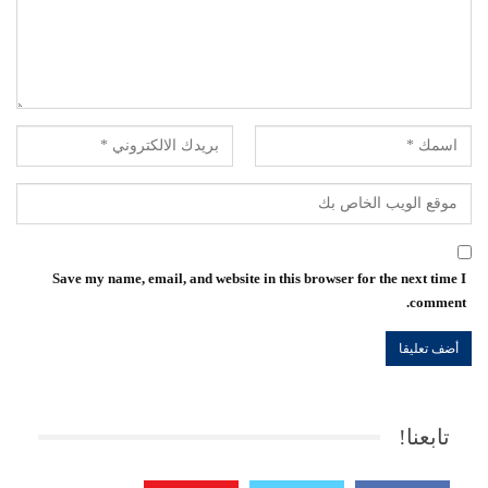
Save my name, email, and website in this browser for the next time I
comment.
تابعنا!