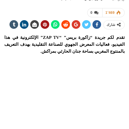
0
1٬469
شارك
تقدم لكم جريدة “زاكورة بريس” “ZAP TV” الإلكترونية في هذا
الفيديو، فعاليات المعرض الجهوي للصناعة التقليدية بهدف التعريف
بالمنتوج المغربي بساحة جنان الحارثي بمراكش.