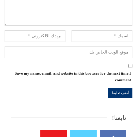
Save my name, email, and website in this browser for the next time I
comment.
تابعنا!