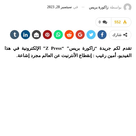
في
سبتمبر 28, 2023
بواسطة
زاكورة بريس
0
552
شارك
تقدم لكم جريدة “زاكورة بريس” “Z Press” الإلكترونية في هذا
الفيديو، أمين رغيب : إنقطاع الأنترنيت عن العالم مجرد إشاعة.