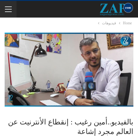
Home
فيديوهات
بالفيديو..أمين رغيب : إنقطاع الأنترنيت عن
العالم مجرد إشاعة