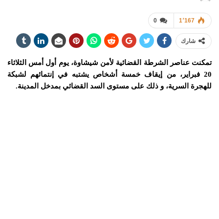
0
1٬167
شارك
تمكنت عناصر الشرطة القضائية لأمن شيشاوة، يوم أول أمس الثلاثاء
20 فبراير، من إيقاف خمسة أشخاص يشتبه في إنتمائهم لشبكة
للهجرة السرية، و ذلك على مستوى السد القضائي بمدخل المدينة.