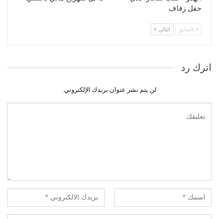
حفل زفاف
السابق
التالي
اترك رد
لن يتم نشر عنوان بريدك الإلكتروني.