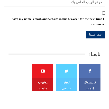
Save my name, email, and website in this browser for the next time I
comment.
تابعنا!
فايسبوك
تويتر
يوتيوب
إعجاب
متابعين
متابعين