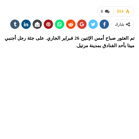
0
553
شارك
تم العثور صباح أمس الإثنين 26 فبراير الجاري. على جثة رجل أجنبي
ميتا بأحد الفنادق بمدينة مرتيل.