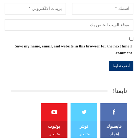
Save my name, email, and website in this browser for the next time I
comment.
تابعنا!
فايسبوك
تويتر
يوتيوب
إعجاب
متابعين
متابعين