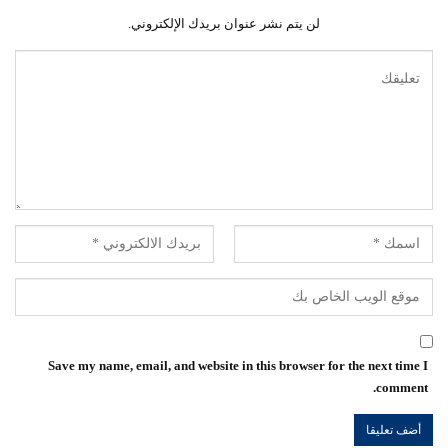
لن يتم نشر عنوان بريدك الإلكتروني.
Save my name, email, and website in this browser for the next time I
comment.