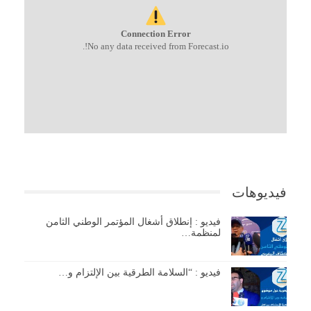
Connection Error
No any data received from Forecast.io!.
فيديوهات
فيديو : إنطلاق أشغال المؤتمر الوطني الثامن
لمنظمة…
فيديو : “السلامة الطرقية بين الإلتزام و…