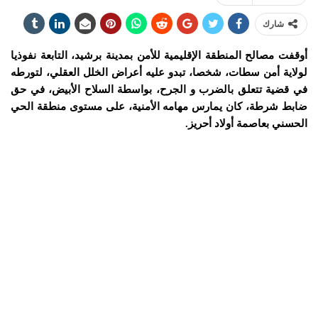
شارك
أوقفت مصالح المنطقة الإقليمية للأمن بمدينة برشيد، التابعة نفوذيا
لولاية أمن سطات، شخصا، تبدو عليه أعراض الخلل العقلي، لتورطه
في قضية تتعلق بالضرب و الجرح، بواسطة السلاح الأبيض، في حق
ضابط شرطة، كان يمارس مهامه الأمنية، على مستوى منطقة الحي
الحسني بعاصمة أولاد أحريز.