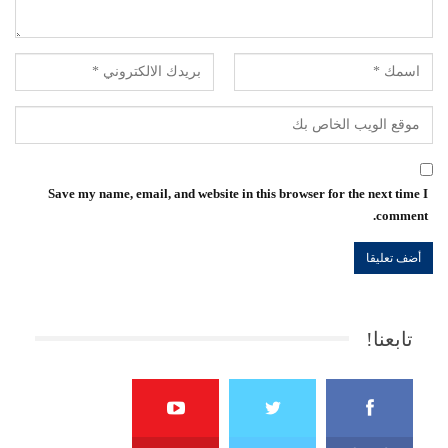
Save my name, email, and website in this browser for the next time I
comment.
تابعنا!