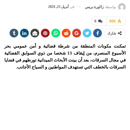
في
أبريل 23, 2024
بواسطة
زاكورة بريس
0
608
شارك
تمكنت مكونات المنطقة من شرطة قضائية و أمن عمومي بحر
الأسبوع المنصرم، من إيقاف 13 شخصا من ذوي السوابق القضائية
في مجال السرقات، بعد أن بينت الأبحاث الميدانية تورطهم في قضايا
السرقات بالخطف التي تستهدف المواطنين و السياح الأجانب.