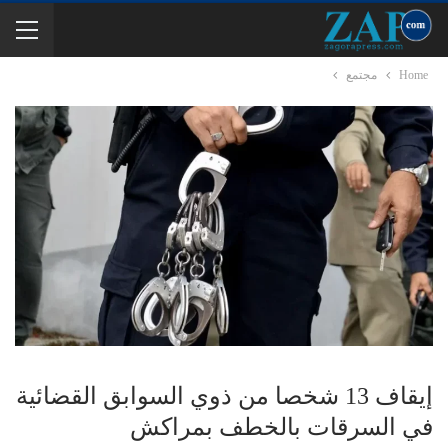
Home
مجتمع
إيقاف 13 شخصا من ذوي السوابق القضائية
في السرقات بالخطف بمراكش