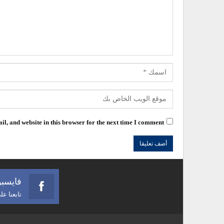
l, and website in this browser for the next time I comment.
فايسب
تابعنا ع