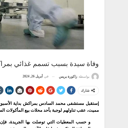
وفاة سيدة بسبب تسمم غذائي بمر
في
أبريل 26, 2024
بواسطة
زاكورة بريس
شارك
مميت، عقب تناولهم لوجبة بأحد محلات بيع المأكولات ال
و حسب المعطيات التي توصلت بها الجريدة، فإن 