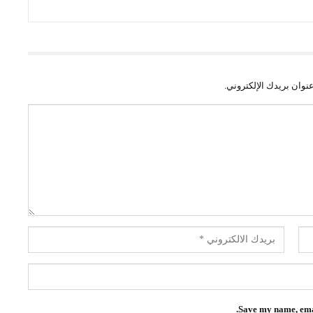
نوان بريدك الإلكتروني.
Save my name, emai