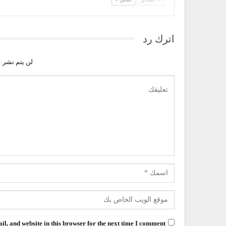
اترك رد
لن يتم نشر ع
l, and website in this browser for the next time I comment.