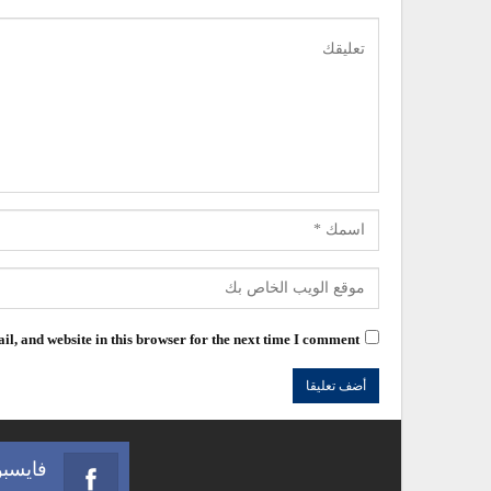
l, and website in this browser for the next time I comment.
فايسب