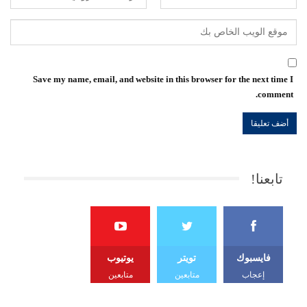
Save my name, email, and website in this browser for the next time I
comment.
تابعنا!
فايسبوك
تويتر
يوتيوب
إعجاب
متابعين
متابعين