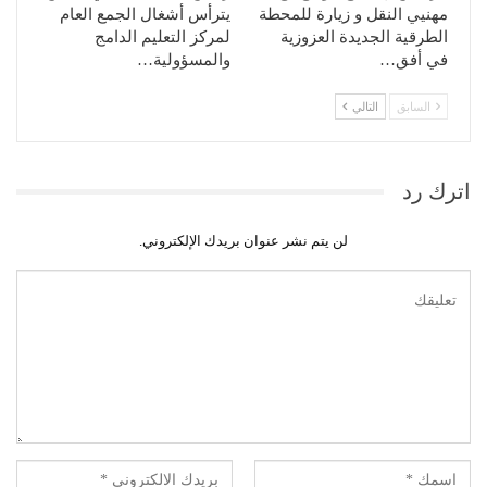
مهنيي النقل و زيارة للمحطة
يترأس أشغال الجمع العام
الطرقية الجديدة العزوزية
لمركز التعليم الدامج
في أفق…
والمسؤولية…
السابق
التالي
اترك رد
لن يتم نشر عنوان بريدك الإلكتروني.