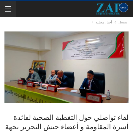
Home
أخبار محلية
لقاء تواصلي حول التغطية الصحية لفائدة
أسرة المقاومة و أعضاء جيش التحرير بجهة