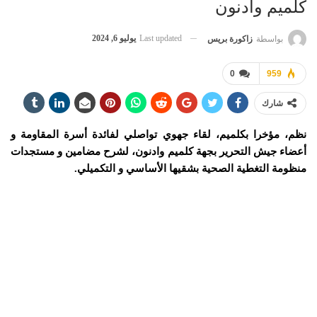
كلميم وادنون
Last updated
يوليو 6, 2024
بواسطة
زاكورة بريس
0
959
شارك
نظم، مؤخرا بكلميم، لقاء جهوي تواصلي لفائدة أسرة المقاومة و
أعضاء جيش التحرير بجهة كلميم وادنون، لشرح مضامين و مستجدات
منظومة التغطية الصحية بشقيها الأساسي و التكميلي.