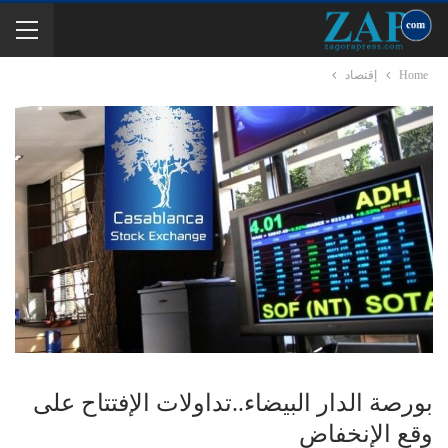
Home
إقتصاد
بورصة الدار البيضاء..تداولات الإفتتاح على
وقع الإنخفاض