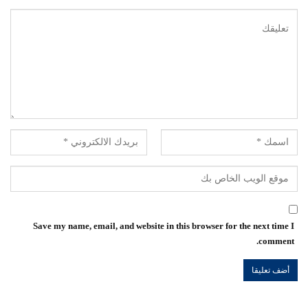
Save my name, email, and website in this browser for the next time I
comment.