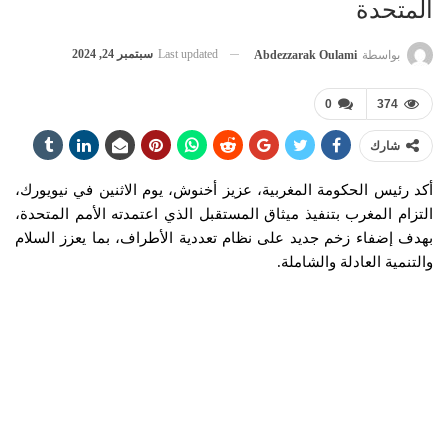
المتحدة
Last updated
سبتمبر 24, 2024
بواسطة
Abdezzarak Oulami
0
374
شارك
أكد رئيس الحكومة المغربية، عزيز أخنوش، يوم الاثنين في نيويورك،
التزام المغرب بتنفيذ ميثاق المستقبل الذي اعتمدته الأمم المتحدة،
بهدف إضفاء زخم جديد على نظام تعددية الأطراف، بما يعزز السلام
والتنمية العادلة والشاملة.