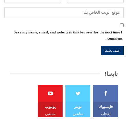
Save my name, email, and website in this browser for the next time I
comment.
تابعنا!
فايسبوك
تويتر
يوتيوب
إعجاب
متابعين
متابعين