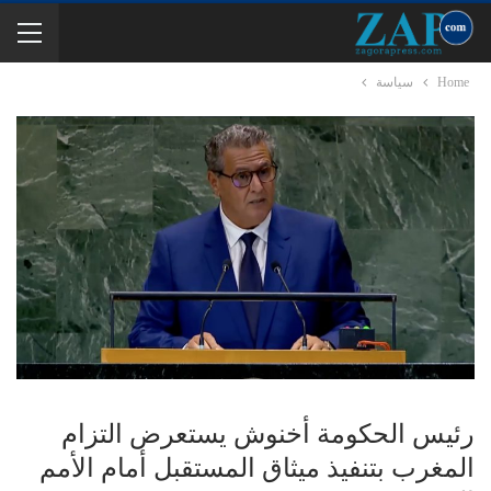
Home
سياسة
رئيس الحكومة أخنوش يستعرض التزام
المغرب بتنفيذ ميثاق المستقبل أمام الأمم