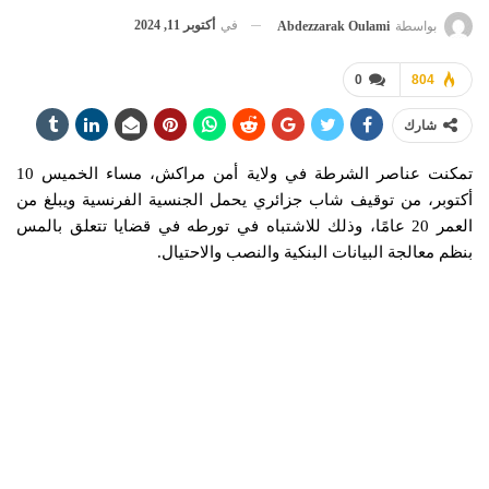
في
أكتوبر 11, 2024
بواسطة
Abdezzarak Oulami
0
804
شارك
تمكنت عناصر الشرطة في ولاية أمن مراكش، مساء الخميس 10
أكتوبر، من توقيف شاب جزائري يحمل الجنسية الفرنسية ويبلغ من
العمر 20 عامًا، وذلك للاشتباه في تورطه في قضايا تتعلق بالمس
بنظم معالجة البيانات البنكية والنصب والاحتيال.