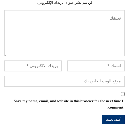
لن يتم نشر عنوان بريدك الإلكتروني.
Save my name, email, and website in this browser for the next time I
comment.