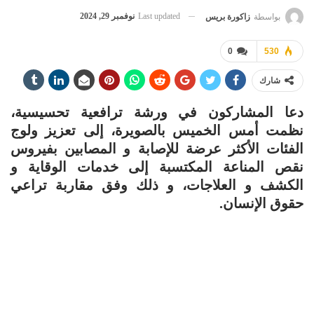
Last updated
نوفمبر 29, 2024
بواسطة
زاكورة بريس
0
530
شارك
دعا المشاركون في ورشة ترافعية تحسيسية،
نظمت أمس الخميس بالصويرة، إلى تعزيز ولوج
الفئات الأكثر عرضة للإصابة و المصابين بفيروس
نقص المناعة المكتسبة إلى خدمات الوقاية و
الكشف و العلاجات، و ذلك وفق مقاربة تراعي
حقوق الإنسان.