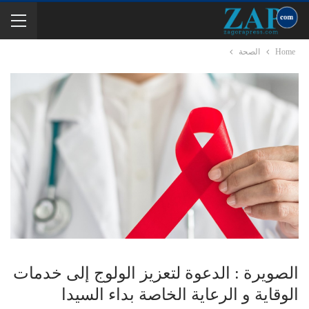
Home
الصحة
الصويرة : الدعوة لتعزيز الولوج إلى خدمات
الوقاية و الرعاية الخاصة بداء السيدا