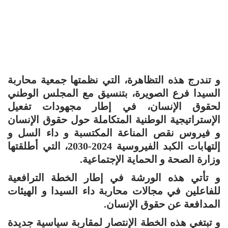
و تندرج هذه التظاهرة، التي نظمتها جمعية محاربة
السيدا فرع الصويرة، بتنسيق مع المجلس الوطني
لحقوق الإنسان، في إطار مجهودات تفعيل
الإستراتيجية الوطنية المتكاملة حول حقوق الإنسان
و فيروس نقص المناعة المكتسبة و داء السل و
إلتهابات الكبد الفيروسية 2024-2030، التي أطلقتها
وزارة الصحة و الحماية الإجتماعية.
و تأتي هذه الورشة في إطار الخطة الترافعية
للفاعلين في مجالات محاربة داء السيدا و الهيئات
المدافعة عن حقوق الإنسان.
و تبتغي هذه الخطة الإنتصار لمقاربة سياسية جديدة