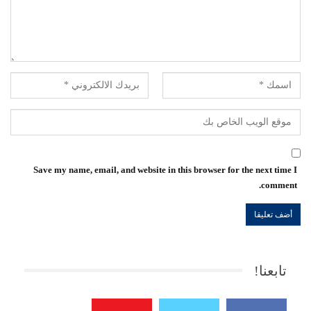
Save my name, email, and website in this browser for the next time I
comment.
تابعنا!