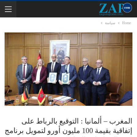
Home
سياسة
المغرب – ألمانيا : التوقيع بالرباط على
إتفاقية بقيمة 100 مليون أورو لتمويل برنامج