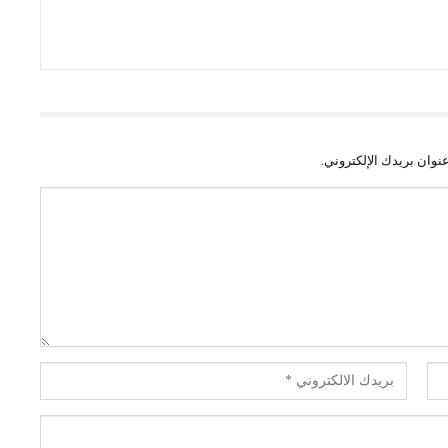
نوان بريدك الإلكتروني.