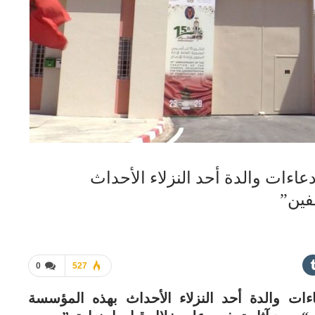
عاءات والدة أحد النزلاء الأحداث
فين”
0
527
ءات والدة أحد النزلاء الأحداث بهذه المؤسسة