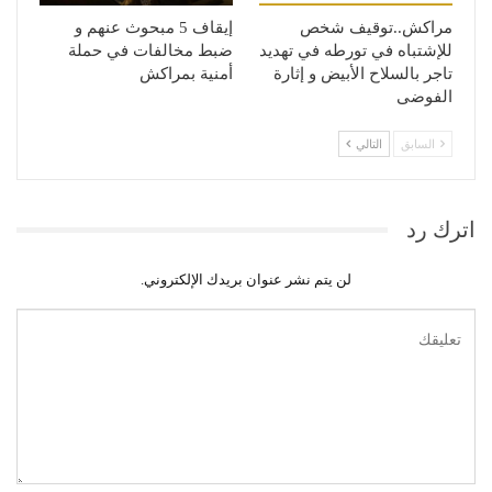
مراكش..توقيف شخص
إيقاف 5 مبحوث عنهم و
للإشتباه في تورطه في تهديد
ضبط مخالفات في حملة
تاجر بالسلاح الأبيض و إثارة
أمنية بمراكش
الفوضى
السابق
التالي
اترك رد
لن يتم نشر عنوان بريدك الإلكتروني.