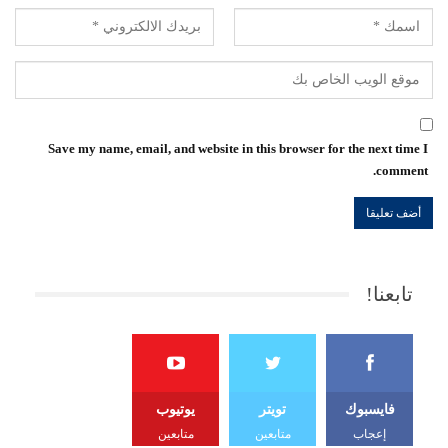
Save my name, email, and website in this browser for the next time I
comment.
تابعنا!
فايسبوك
تويتر
يوتيوب
إعجاب
متابعين
متابعين