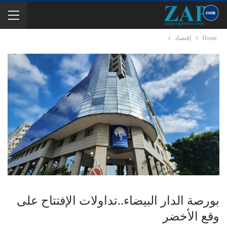
Home
إقتصاد
بورصة الدار البيضاء..تداولات الإفتتاح على
وقع الأخضر