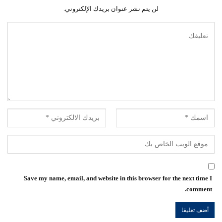
لن يتم نشر عنوان بريدك الإلكتروني.
Save my name, email, and website in this browser for the next time I
comment.