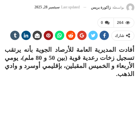
Last updated
سبتمبر 28, 2025
بواسطة
زاكورة بريس
0
264
شارك
أفادت المديرية العامة للأرصاد الجوية بأنه يرتقب
تسجيل زخات رعدية قوية (بين 50 و 80 ملم)، يومي
الأربعاء و الخميس المقبلين، بإقليمي أوسرد و وادي
الذهب.