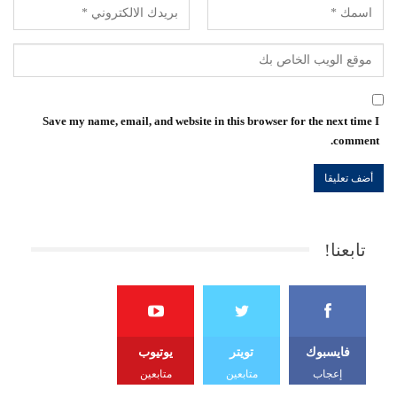
Save my name, email, and website in this browser for the next time I
comment.
تابعنا!
فايسبوك
تويتر
يوتيوب
إعجاب
متابعين
متابعين